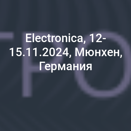
Electronica, 12-
15.11.2024, Мюнхен,
Германия