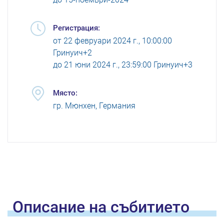
Регистрация:
от
22 февруари 2024 г., 10:00:00
Гринуич+2
до
21 юни 2024 г., 23:59:00 Гринуич+3
Място:
гр. Мюнхен, Германия
Oписание на
събитието