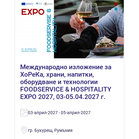
Международно изложение за
ХоРеКа, храни, напитки,
оборудване и технологии
FOODSERVICE & HOSPITALITY
EXPO 2027, 03-05.04.2027 г.
03-април-2027 - 05-април-2027
гр. Букурещ, Румъния