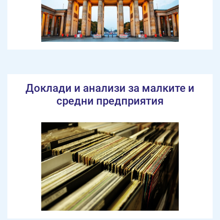
Доклади и анализи за малките и
средни предприятия