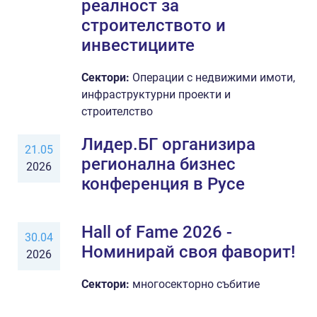
реалност за
строителството и
инвестициите
Сектори:
Операции с недвижими имоти,
инфраструктурни проекти и
строителство
Лидер.БГ организира
21.05
регионална бизнес
2026
конференция в Русе
Hall of Fame 2026 -
30.04
Номинирай своя фаворит!
2026
Сектори:
многосекторно събитие