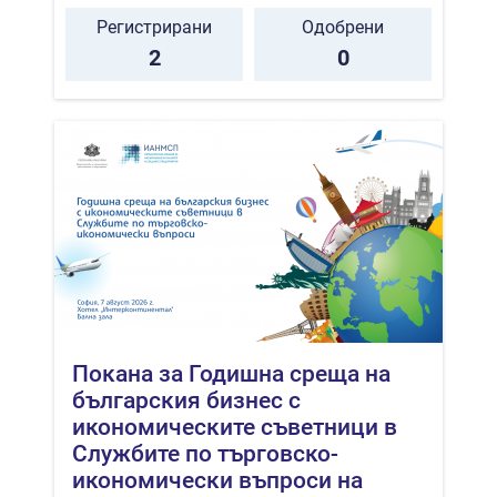
Регистрирани
Одобрени
2
0
Покана за Годишна среща на
българския бизнес с
икономическите съветници в
Службите по търговско-
икономически въпроси на