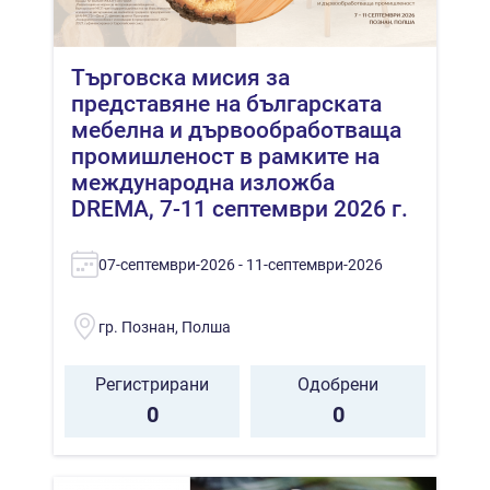
Търговска мисия за
представяне на българската
мебелна и дървообработваща
промишленост в рамките на
международна изложба
DREMA, 7-11 септември 2026 г.
07-септември-2026 - 11-септември-2026
гр. Познан, Полша
Регистрирани
Одобрени
0
0