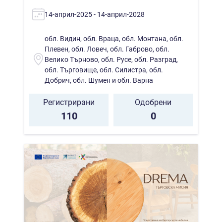
14-април-2025 - 14-април-2028
обл. Видин, обл. Враца, обл. Монтана, обл.
Плевен, обл. Ловеч, обл. Габрово, обл.
Велико Търново, обл. Русе, обл. Разград,
обл. Търговище, обл. Силистра, обл.
Добрич, обл. Шумен и обл. Варна
Регистрирани
Одобрени
110
0