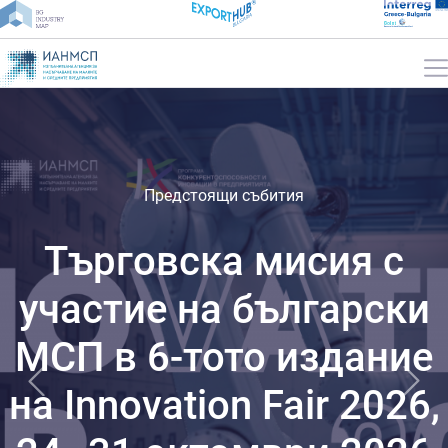
Предстоящи събития
Търговска мисия с
участие на български
МСП в 6-тото издание
на Innovation Fair 2026,