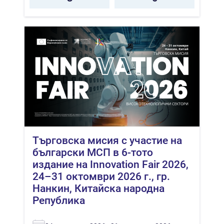
Търговска мисия с участие на
български МСП в 6-тото
издание на Innovation Fair 2026,
24–31 октомври 2026 г., гр.
Нанкин, Китайска народна
Република