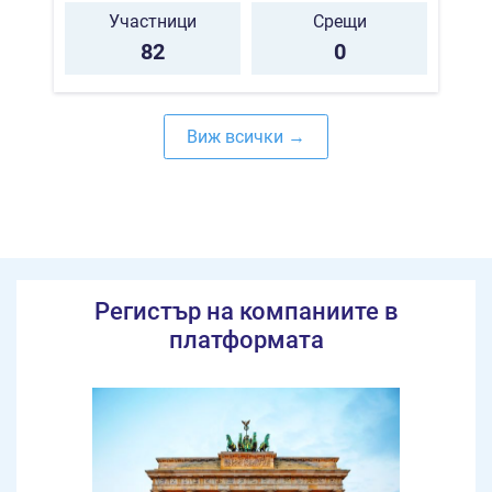
Участници
Срещи
82
0
Виж всички →
Регистър на компаниите в
платформата