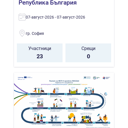
Република България
07-август-2026 - 07-август-2026
гр. София
Участници
Срещи
23
0