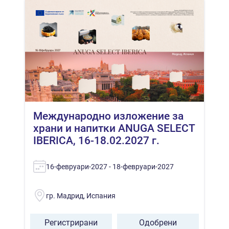
Международно изложение за
храни и напитки ANUGA SELECT
IBERICA, 16-18.02.2027 г.
16-февруари-2027 - 18-февруари-2027
гр. Мадрид, Испания
Регистрирани
Одобрени