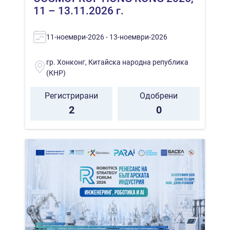
11 – 13.11.2026 г.
11-ноември-2026 - 13-ноември-2026
гр. Хонконг, Китайска народна република
(КНР)
Регистрирани
Одобрени
2
0