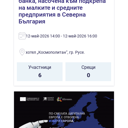
банка, насочена към подкрепа
на малките и средните
предприятия в Северна
България
12-май-2026 14:00 - 12-май-2026 16:00
хотел „Космополитан“, гр. Русе.
Участници
Срещи
6
0