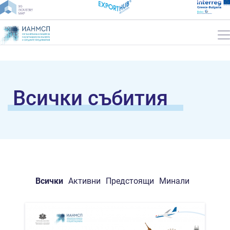
Всички събития
Всички
Активни
Предстоящи
Минали