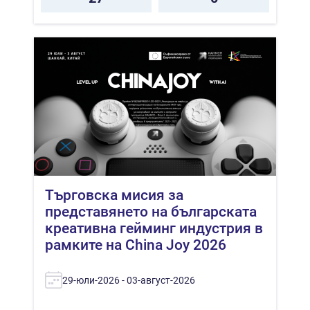
Търговска мисия за
представянето на българската
креативна гейминг индустрия в
рамките на China Joy 2026
29-юли-2026 - 03-август-2026