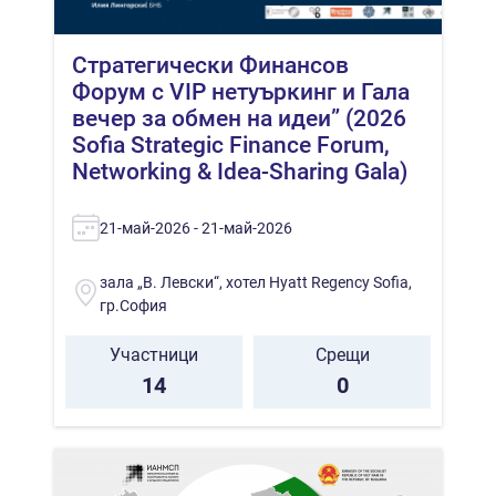
Стратегически Финансов
Форум с VIP нетуъркинг и Гала
вечер за обмен на идеи” (2026
Sofia Strategic Finance Forum,
Networking & Idea-Sharing Gala)
21-май-2026 - 21-май-2026
зала „В. Левски“, хотел Hyatt Regency Sofia,
гр.София
Участници
Срещи
14
0