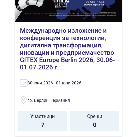
Международно изложение и
конференция за технологии,
дигитална трансформация,
иновации и предприемачество
GITEX Europe Berlin 2026, 30.06-
01.07.2026 г.
30-юни-2026 - 01-юли-2026
гр. Берлин, Германия
Участници
Срещи
7
0