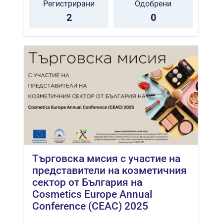
Регистрирани
Одобрени
2
0
Търговска мисия с участие на
представители на козметичния
сектор от България на
Cosmetics Europe Annual
Conference (CEAC) 2025