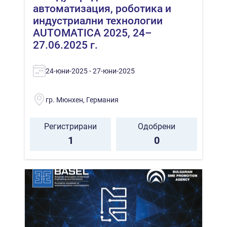
автоматизация, роботика и
индустриални технологии
AUTOMATICA 2025, 24–
27.06.2025 г.
24-юни-2025 - 27-юни-2025
гр. Мюнхен, Германия
Регистрирани
Одобрени
1
0