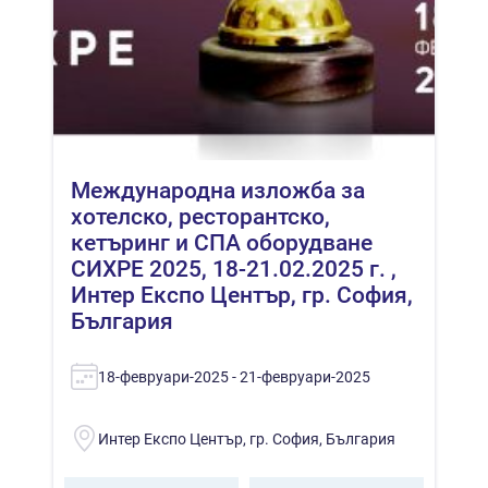
Международна изложба за
хотелско, ресторантско,
кетъринг и СПА оборудване
СИХРЕ 2025, 18-21.02.2025 г. ,
Интер Експо Център, гр. София,
България
18-февруари-2025 - 21-февруари-2025
Интер Експо Център, гр. София, България