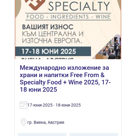
Международно изложение за
храни и напитки Free From &
Specialty Food + Wine 2025, 17-
18 юни 2025
17-юни-2025 - 18-юни-2025
гр. Виена, Австрия