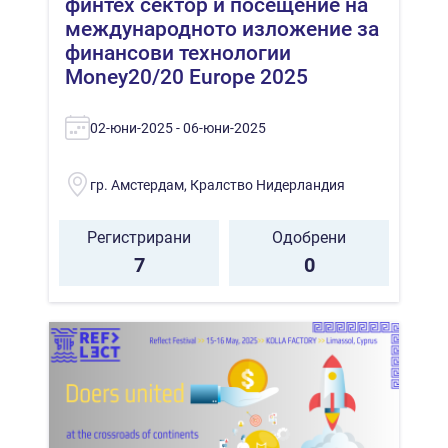
финтех сектор и посещение на
международното изложение за
финансови технологии
Money20/20 Europe 2025
02-юни-2025 - 06-юни-2025
гр. Амстердам, Кралство Нидерландия
Регистрирани
Одобрени
7
0