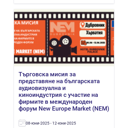
Търговска мисия за
представяне на българската
аудиовизуална и
киноиндустрия с участие на
фирмите в международен
форум New Europe Market (NEM)
08-юни-2025 - 12-юни-2025