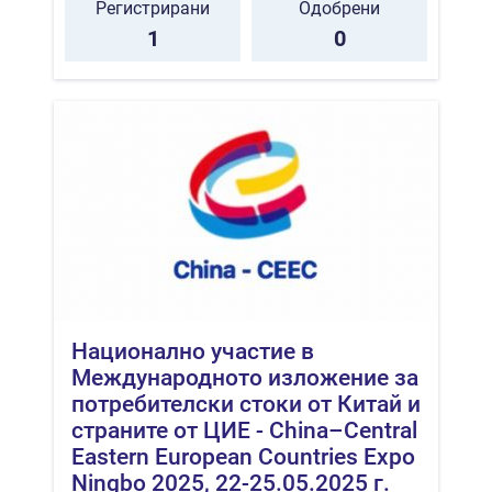
Регистрирани
Одобрени
1
0
Национално участие в
Международното изложение за
потребителски стоки от Китай и
страните от ЦИЕ - China–Central
Eastern European Countries Expo
Ningbo 2025, 22-25.05.2025 г.