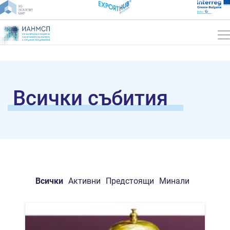
Всички събития
Всички
Активни
Предстоящи
Минали