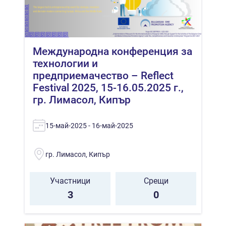
Международна конференция за
технологии и
предприемачество – Reflect
Festival 2025, 15-16.05.2025 г.,
гр. Лимасол, Кипър
15-май-2025 - 16-май-2025
гр. Лимасол, Кипър
Участници
Срещи
3
0