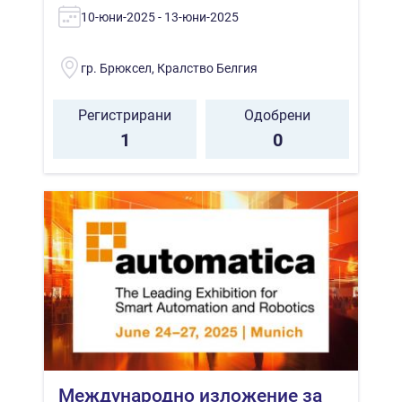
10-юни-2025 - 13-юни-2025
гр. Брюксел, Кралство Белгия
Регистрирани
Одобрени
1
0
Международно изложение за