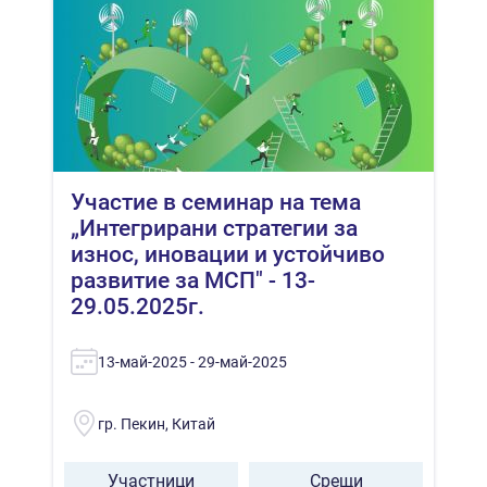
Участие в семинар на тема
„Интегрирани стратегии за
износ, иновации и устойчиво
развитие за МСП" - 13-
29.05.2025г.
13-май-2025 - 29-май-2025
гр. Пекин, Китай
Участници
Срещи