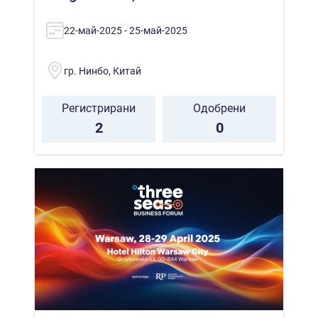
22-май-2025 - 25-май-2025
гр. Нинбо, Китай
Регистрирани
Одобрени
2
0