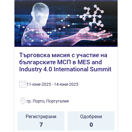
Търговска мисия с участие на
българските МСП в MES and
Industry 4.0 International Summit
11-юни-2025 - 14-юни-2025
гр. Порто, Португалия
Регистрирани
Одобрени
7
0