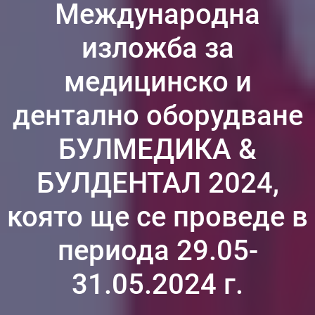
Международна
изложба за
медицинско и
дентално оборудване
БУЛМЕДИКА &
БУЛДЕНТАЛ 2024,
която ще се проведе в
периода 29.05-
31.05.2024 г.