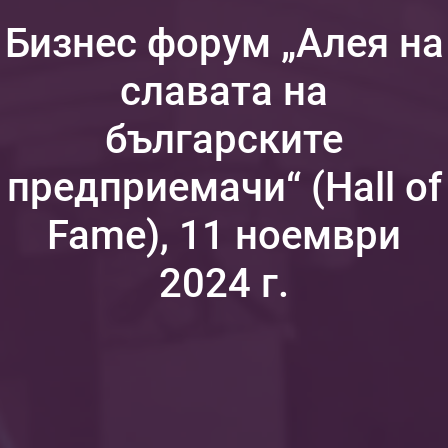
Бизнес форум „Алея на
славата на
българските
предприемачи“ (Hall of
Fame), 11 ноември
2024 г.