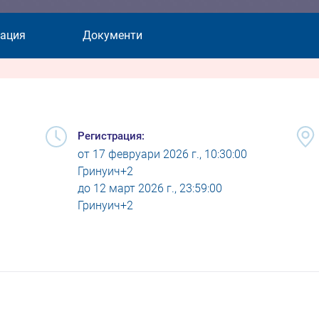
ация
Документи
Регистрация:
от
17 февруари 2026 г., 10:30:00
Гринуич+2
до
12 март 2026 г., 23:59:00
Гринуич+2