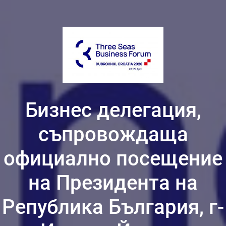
Бизнес делегация,
съпровождаща
официално посещение
на Президента на
Република България, г-