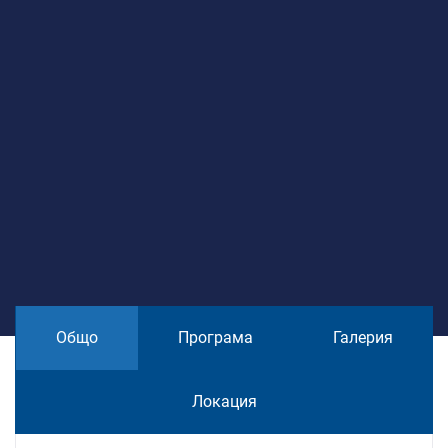
Общо
Програма
Галерия
Локация