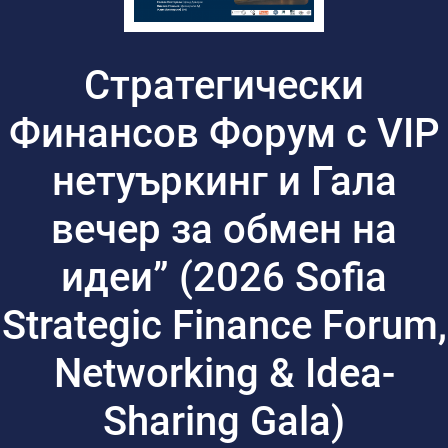
Стратегически
Финансов Форум с VIP
нетуъркинг и Гала
вечер за обмен на
идеи” (2026 Sofia
Strategic Finance Forum,
Networking & Idea-
Sharing Gala)