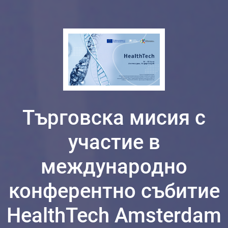
Търговска мисия с
участие в
международно
конферентно събитие
HealthTech Amsterdam