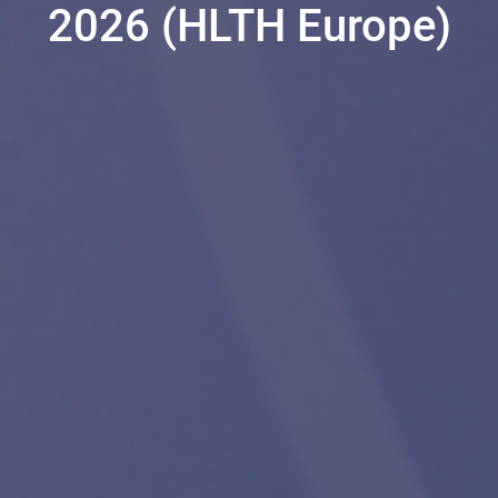
2026 (HLTH Europe)