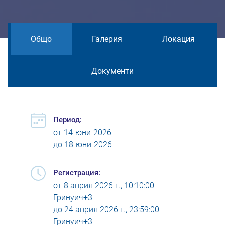
Общо
Галерия
Локация
Документи
Период:
от
14-юни-2026
до
18-юни-2026
Регистрация:
от
8 април 2026 г., 10:10:00
Гринуич+3
до
24 април 2026 г., 23:59:00
Гринуич+3