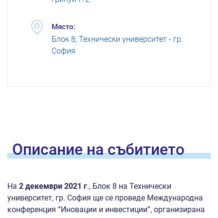
Място:
Блок 8, Технически университет - гр.
София
Oписание на
събитието
На
2 декември 2021 г
., Блок 8 на Технически
университет, гр. София ще се проведе Международна
конференция “Иновации и инвестиции”, организирана