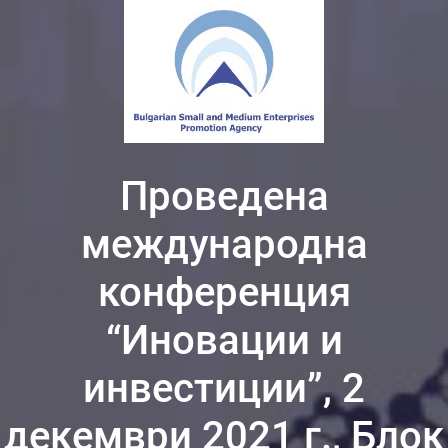
Проведена
международна
конференция
“Иновации и
инвестиции”, 2
декември 2021 г., Блок