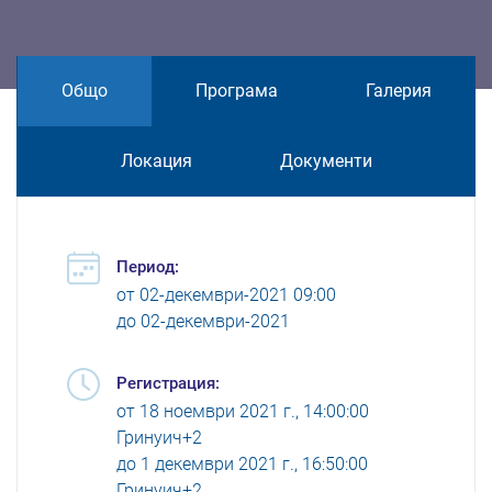
Общо
Програма
Галерия
Локация
Документи
Период:
от
02-декември-2021 09:00
до
02-декември-2021
Регистрация:
от
18 ноември 2021 г., 14:00:00
Гринуич+2
до
1 декември 2021 г., 16:50:00
Гринуич+2