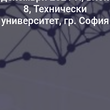
8, Технически
университет, гр. София