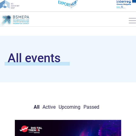
All events
All
Active
Upcoming
Passed