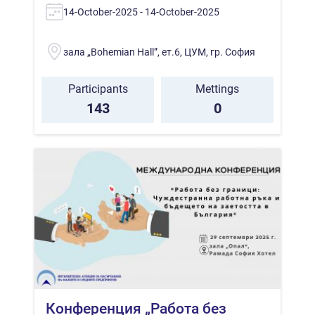
14-October-2025 - 14-October-2025
зала „Bohemian Hall”, ет.6, ЦУМ, гр. София
Participants
Mettings
143
0
Конференция „Работа без