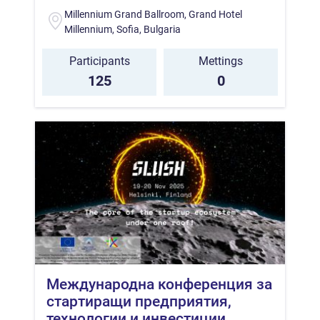
Millennium Grand Ballroom, Grand Hotel
Millennium, Sofia, Bulgaria
Participants
Mettings
125
0
Международна конференция за
стартиращи предприятия,
технологии и инвестиции