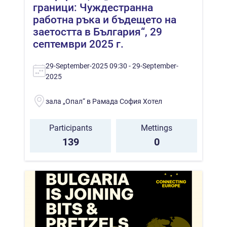
граници: Чуждестранна
работна ръка и бъдещето на
заетостта в България“, 29
септември 2025 г.
29-September-2025 09:30 - 29-September-
2025
зала „Опал“ в Рамада София Хотел
Participants
Mettings
139
0