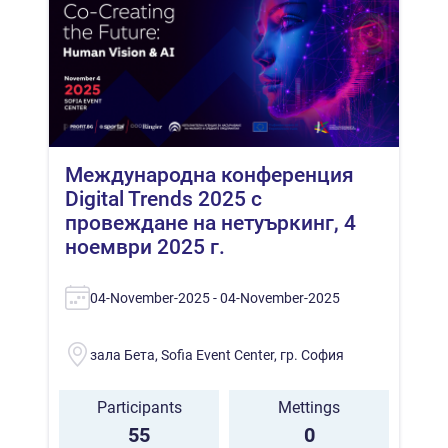
Международна конференция
Digital Trends 2025 с
провеждане на нетуъркинг, 4
ноември 2025 г.
04-November-2025 - 04-November-2025
зала Бета, Sofia Event Center, гр. София
Participants
Mettings
55
0