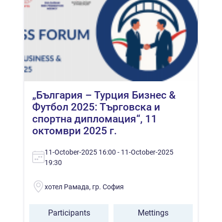
„България – Турция Бизнес &
Футбол 2025: Търговска и
спортна дипломация“, 11
октомври 2025 г.
11-October-2025 16:00 - 11-October-2025
19:30
хотел Рамада, гр. София
Participants
Mettings