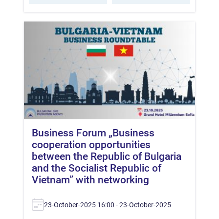
Business Forum „Business
cooperation opportunities
between the Republic of Bulgaria
and the Socialist Republic of
Vietnam” with networking
23-October-2025 16:00 - 23-October-2025