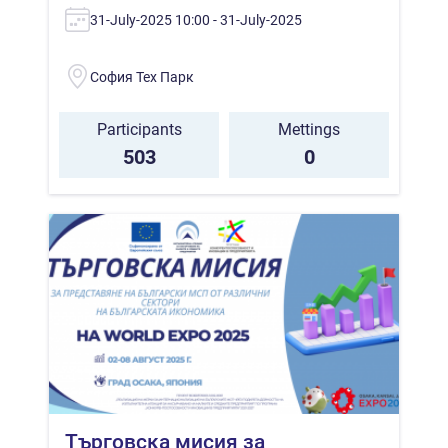
31-July-2025 10:00 - 31-July-2025
София Тех Парк
Participants
Mettings
503
0
Търговска мисия за