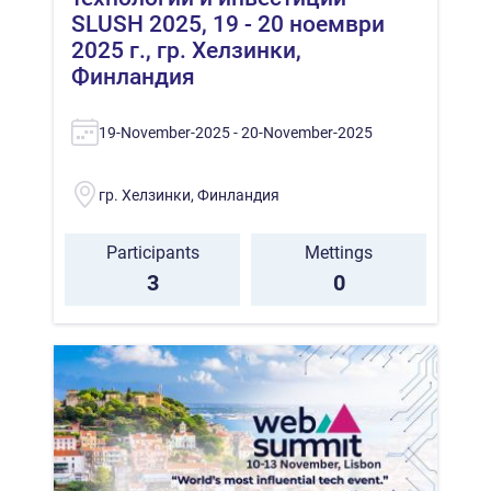
SLUSH 2025, 19 - 20 ноември
2025 г., гр. Хелзинки,
Финландия
19-November-2025 - 20-November-2025
гр. Хелзинки, Финландия
Participants
Mettings
3
0