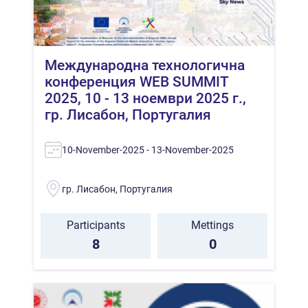
Международна технологична
конференция WEB SUMMIT
2025, 10 - 13 ноември 2025 г.,
гр. Лисабон, Португалия
10-November-2025 - 13-November-2025
гр. Лисабон, Португалия
Participants
Mettings
8
0