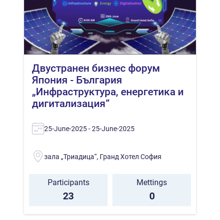
Двустранен бизнес форум
Япония - България
„Инфраструктура, енергетика и
дигитализация“
25-June-2025 - 25-June-2025
зала „Триадица“, Гранд Хотел София
Participants
Mettings
23
0