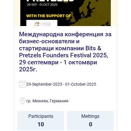
Международна конференция за
бизнес-основатели и
стартиращи компании Bits &
Pretzels Founders Festival 2025,
29 септември - 1 октомври
2025г.
29-September-2025 - 01-October-2025
гр. Мюнхен, Германия
Participants
Mettings
10
0