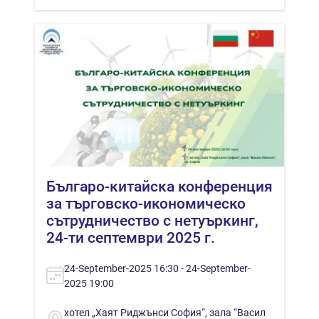
Българo-китайска конференция
за търговско-икономическо
сътрудничество с нетуъркинг,
24-ти септември 2025 г.
24-September-2025 16:30 - 24-September-
2025 19:00
хотел „Хаят Риджънси София“, зала “Васил