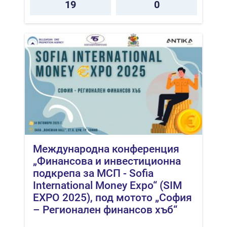
19
0
Международна конференция
„Финансова и инвестиционна
подкрепа за МСП - Sofia
International Money Expo“ (SIM
EXPO 2025), под мотото „София
– Регионален финансов хъб“