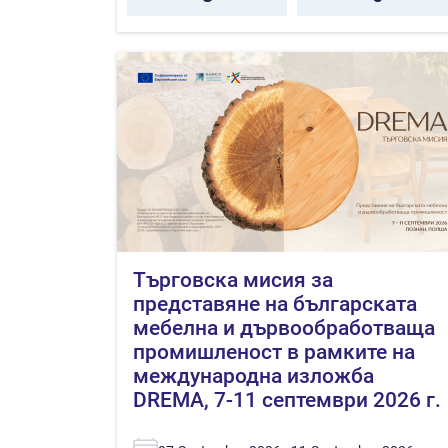
Търговска мисия за
представяне на българската
мебелна и дървообработваща
промишленост в рамките на
международна изложба
DREMA, 7-11 септември 2026 г.