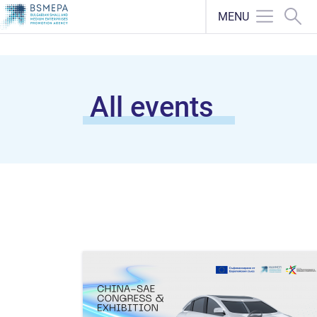
MENU
All events