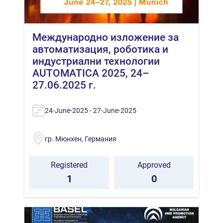
Международно изложение за
автоматизация, роботика и
индустриални технологии
AUTOMATICA 2025, 24–
27.06.2025 г.
24-June-2025 - 27-June-2025
гр. Мюнхен, Германия
Registered
Approved
1
0