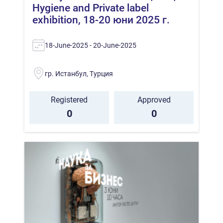
Hygiene and Private label
exhibition, 18-20 юни 2025 г.
18-June-2025 - 20-June-2025
гр. Истанбул, Турция
Registered
Approved
0
0