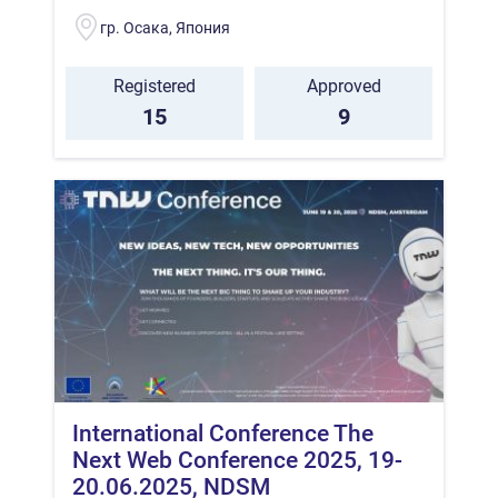
гр. Осака, Япония
Registered
Approved
15
9
International Conference The
Next Web Conference 2025, 19-
20.06.2025, NDSM