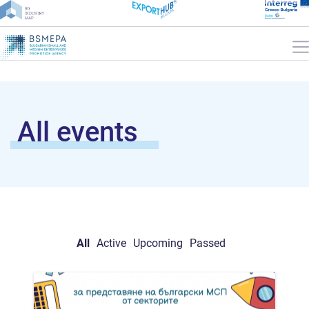
All events
All
Active
Upcoming
Passed