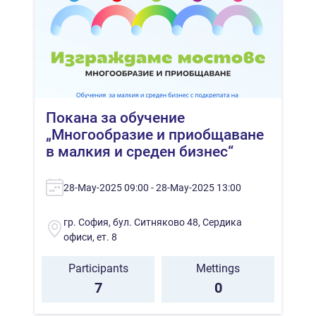
Покана за обучение
„Многообразие и приобщаване
в малкия и среден бизнес“
28-May-2025 09:00 - 28-May-2025 13:00
гр. София, бул. Ситняково 48, Сердика
офиси, ет. 8
Participants
Mettings
7
0