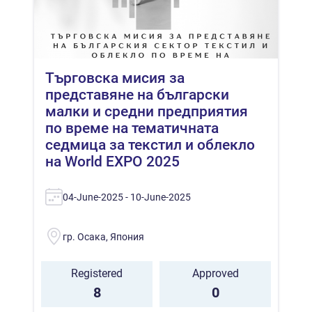
Търговска мисия за
представяне на български
малки и средни предприятия
по време на тематичната
седмица за текстил и облекло
на World EXPO 2025
04-June-2025 - 10-June-2025
гр. Осака, Япония
Registered
Approved
8
0