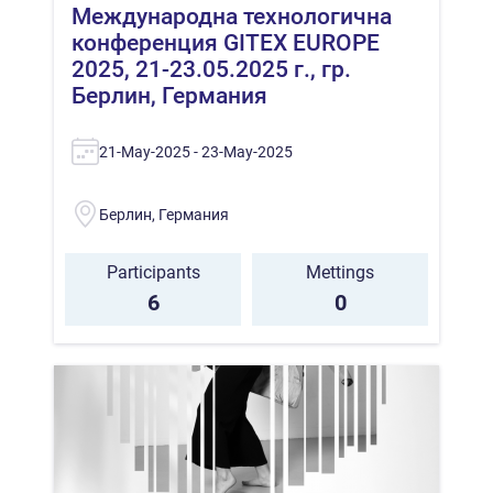
Mеждународна технологична
конференция GITEX EUROPE
2025, 21-23.05.2025 г., гр.
Берлин, Германия
21-May-2025 - 23-May-2025
Берлин, Германия
Participants
Mettings
6
0