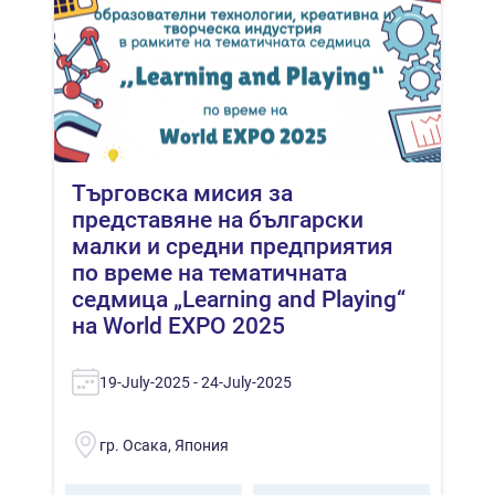
Търговска мисия за
представяне на български
малки и средни предприятия
по време на тематичната
седмица „Learning and Playing“
на World EXPO 2025
19-July-2025 - 24-July-2025
гр. Осака, Япония