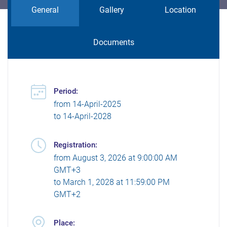
General
Gallery
Location
Documents
Period:
from
14-April-2025
to
14-April-2028
Registration:
from
August 3, 2026 at 9:00:00 AM
GMT+3
to
March 1, 2028 at 11:59:00 PM
GMT+2
Place: