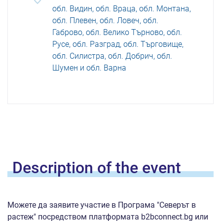
обл. Видин, обл. Враца, обл. Монтана,
обл. Плевен, обл. Ловеч, обл.
Габрово, обл. Велико Търново, обл.
Русе, обл. Разград, обл. Търговище,
обл. Силистра, обл. Добрич, обл.
Шумен и обл. Варна
Description of the
event
Можете да заявите участие в Програма "Северът в
растеж" посредством платформата b2bconnect.bg или