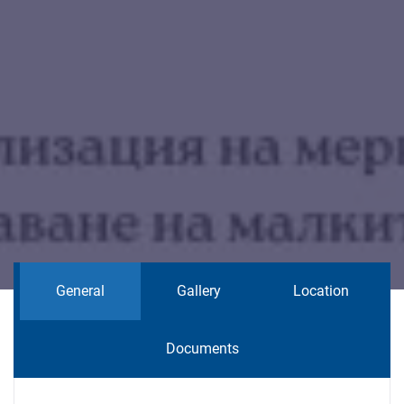
General
Gallery
Location
Documents