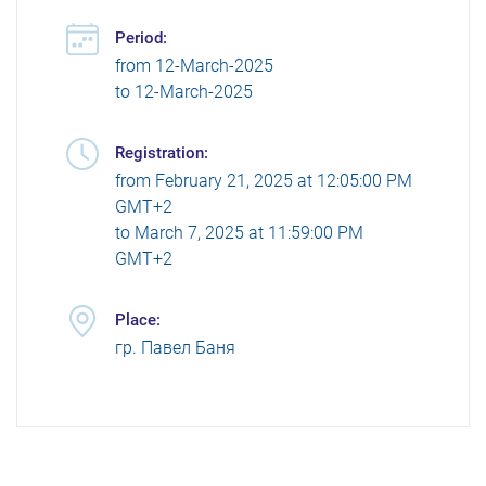
Period:
from
12-March-2025
to
12-March-2025
Registration:
from
February 21, 2025 at 12:05:00 PM
GMT+2
to
March 7, 2025 at 11:59:00 PM
GMT+2
Place:
гр. Павел Баня