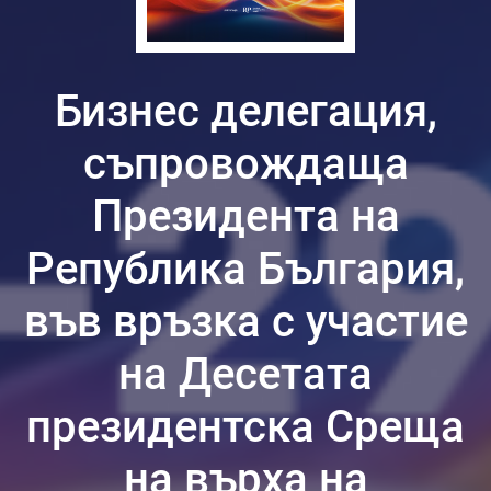
Бизнес делегация,
съпровождаща
Президента на
Република България,
във връзка с участие
на Десетата
президентска Среща
на върха на