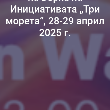
Инициативата „Три
морета“, 28-29 април
2025 г.