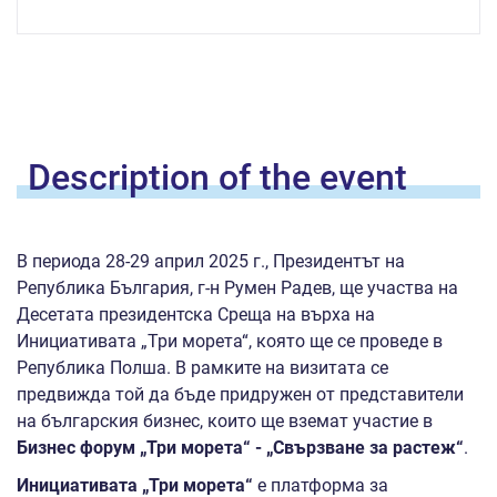
Description of the
event
В периода 28-29 април 2025 г., Президентът на
Република България, г-н Румен Радев, ще участва на
Десетата президентска Среща на върха на
Инициативата „Три морета“, която ще се проведе в
Република Полша. В рамките на визитата се
предвижда той да бъде придружен от представители
на българския бизнес, които ще вземат участие в
Бизнес форум „Три морета“ - „Свързване за растеж“
.
Инициативата „Три морета“
е платформа за