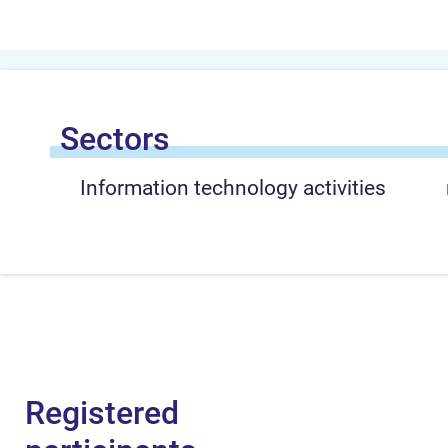
Sectors
Information technology activities
Registered