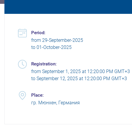
Period:
from
29-September-2025
to
01-October-2025
Registration:
from
September 1, 2025 at 12:20:00 PM GMT+3
to
September 12, 2025 at 12:20:00 PM GMT+3
Place:
гр. Мюнхен, Германия