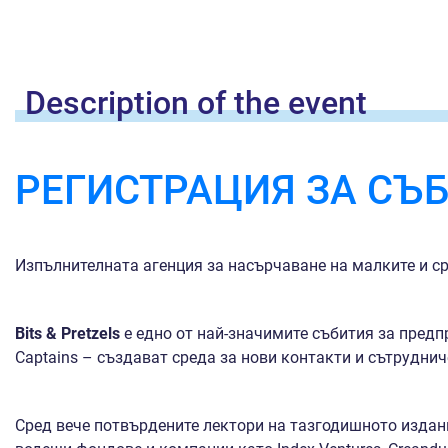
Description of the
event
РЕГИСТРАЦИЯ ЗА СЪБ
Изпълнителната агенция за насърчаване на малките и с
Bits & Pretzels
е едно от най-значимите събития за предп
Captains – създават среда за нови контакти и сътрудни
Сред вече потвърдените лектори на тазгодишното издан