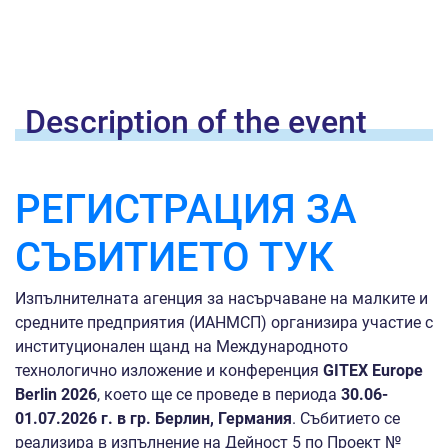
Description of the
event
РЕГИСТРАЦИЯ ЗА
СЪБИТИЕТО ТУК
Изпълнителната агенция за насърчаване на малките и
средните предприятия (ИАНМСП) организира участие с
институционален щанд на Международното
технологично изложение и конференция
GITEX Europe
Berlin 2026
, което ще се проведе в периода
30.06-
01.07.2026 г. в гр. Берлин, Германия
. Събитието се
реализира в изпълнение на Дейност 5 по Проект №