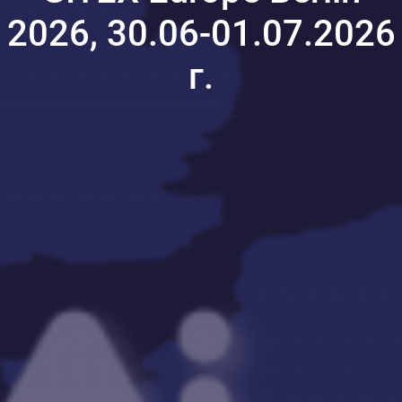
2026, 30.06-01.07.2026
г.