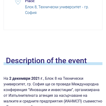
Place:
Блок 8, Технически университет - гр.
София
Description of the
event
На
2 декември 2021 г
., Блок 8 на Технически
университет, гр. София ще се проведе Международна
конференция “Иновации и инвестиции”, организирана
от Изпълнителната агенция за насърчаване на
малките и средните предприятия (ИАНМСП) съвместно