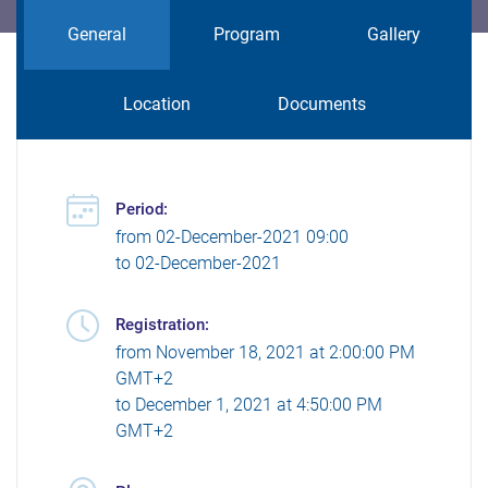
General
Program
Gallery
Location
Documents
Period:
from
02-December-2021 09:00
to
02-December-2021
Registration:
from
November 18, 2021 at 2:00:00 PM
GMT+2
to
December 1, 2021 at 4:50:00 PM
GMT+2