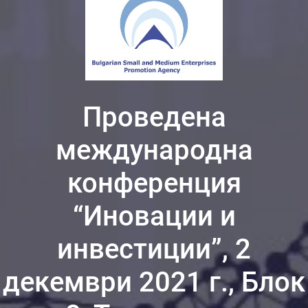
Проведена
международна
конференция
“Иновации и
инвестиции”, 2
декември 2021 г., Блок