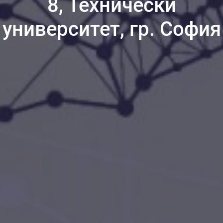
8, Технически
университет, гр. София