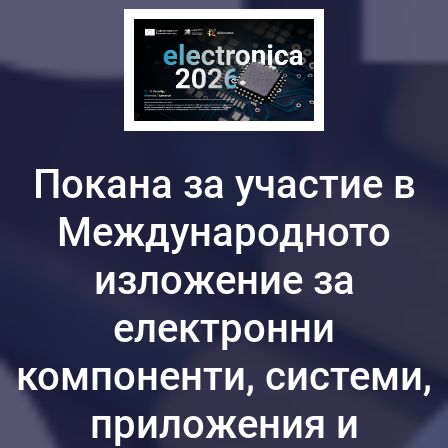
Покана за участие в
Международното
изложение за
електронни
компоненти, системи,
приложения и