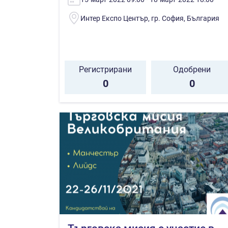
Интер Експо Център, гр. София, България
Регистрирани
Одобрени
0
0