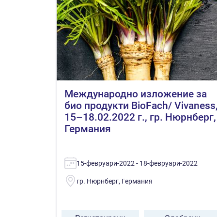
Международно изложение за
био продукти BioFach/ Vivaness
15–18.02.2022 г., гр. Нюрнберг,
Германия
15-февруари-2022 - 18-февруари-2022
гр. Нюрнберг, Германия