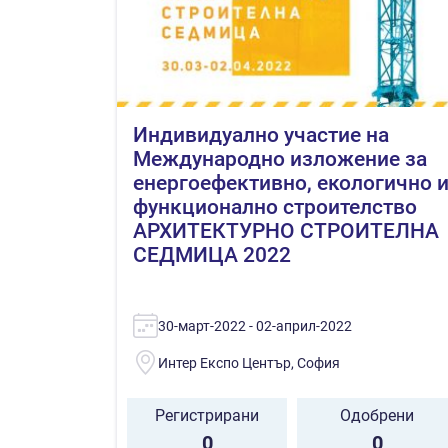
Индивидуално участие на
Международно изложение за
енергоефективно, екологично 
функционално строителство
АРХИТЕКТУРНО СТРОИТЕЛНА
СЕДМИЦА 2022
30-март-2022 - 02-април-2022
Интер Експо Център, София
Регистрирани
Одобрени
0
0