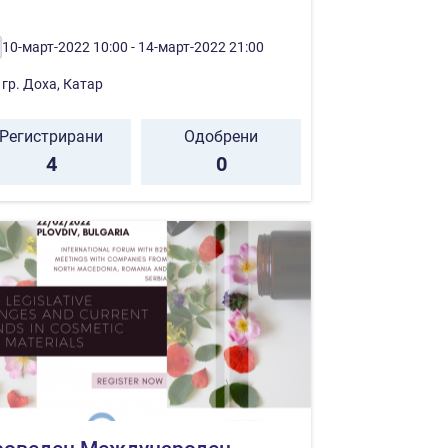
10-март-2022 10:00 - 14-март-2022 21:00
гр. Доха, Катар
Регистрирани
Одобрени
4
0