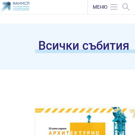
МЕНЮ
Всички събития