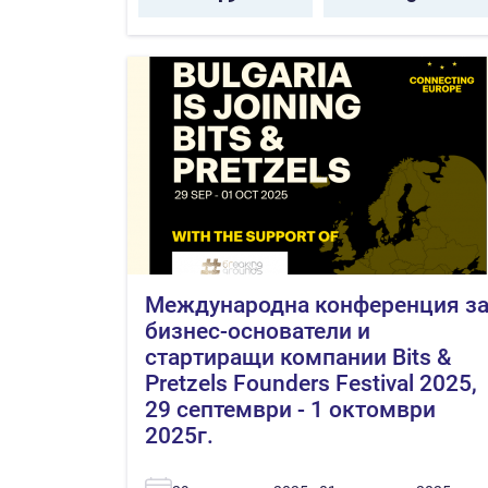
Международна конференция з
бизнес-основатели и
стартиращи компании Bits &
Pretzels Founders Festival 2025,
29 септември - 1 октомври
2025г.