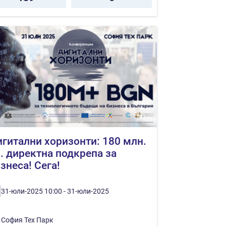
гитални хоризонти: 180 млн.
. директна подкрепа за
знеса! Сега!
31-юли-2025 10:00 - 31-юли-2025
София Тех Парк