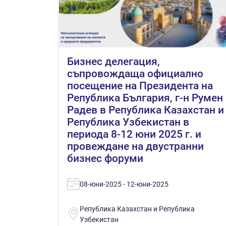
Бизнес делегация,
съпровождаща официално
посещение на Президента на
Република България, г-н Румен
Радев в Република Казахстан и
Република Узбекистан в
периода 8-12 юни 2025 г. и
провеждане на двустранни
бизнес форуми
08-юни-2025 - 12-юни-2025
Република Казахстан и Република
Узбекистан