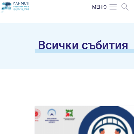
МЕНЮ
Всички събития