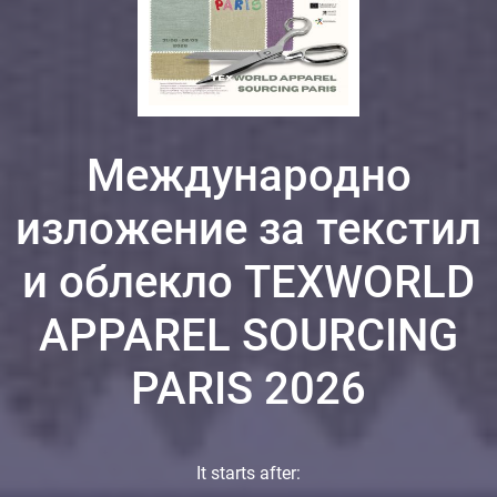
Международно
изложение за текстил
и облекло TEXWORLD
APPAREL SOURCING
PARIS 2026
It starts after: