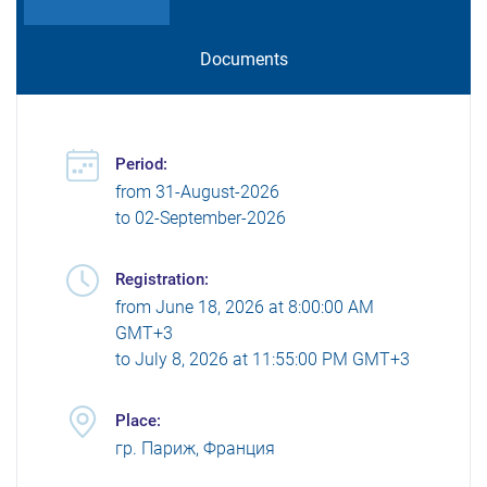
Documents
Period:
from
31-August-2026
to
02-September-2026
Registration:
from
June 18, 2026 at 8:00:00 AM
GMT+3
to
July 8, 2026 at 11:55:00 PM GMT+3
Place:
гр. Париж, Франция