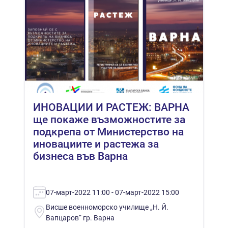
ИНОВАЦИИ И РАСТЕЖ: ВАРНА
ще покаже възможностите за
подкрепа от Министерство на
иновациите и растежа за
бизнеса във Варна
07-март-2022 11:00 - 07-март-2022 15:00
Висше военноморско училище „Н. Й.
Вапцаров“ гр. Варна