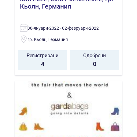
Кьолн, Германия
30-януари-2022 - 02-февруари-2022
гр. Кьолн, Германия
Регистрирани
Одобрени
4
0