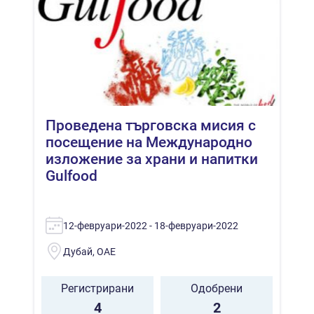
Проведена търговска мисия с
посещение на Международно
изложение за храни и напитки
Gulfood
12-февруари-2022 - 18-февруари-2022
Дубай, ОАЕ
Регистрирани
Одобрени
4
2