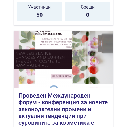
Участници
Срещи
50
0
Проведен Международен
форум - конференция за новите
законодателни промени и
актуални тенденции при
суровините за козметика с