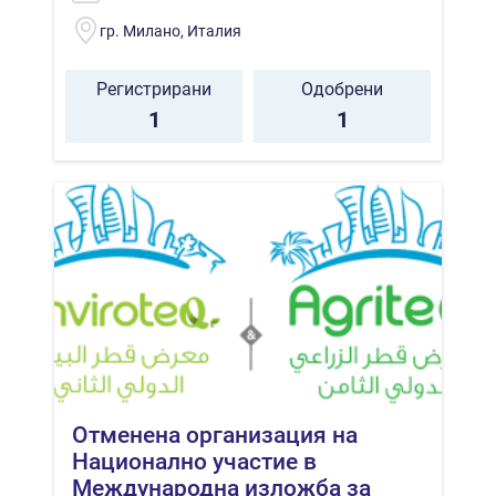
гр. Милано, Италия
Регистрирани
Одобрени
1
1
Отменена организация на
Национално участие в
Международна изложба за