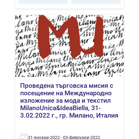
Проведена търговска мисия с
посещение на Международно
изложение за мода и текстил
MilanoUnica&IdeaBiella, 31-
3.02.2022 г., гр. Милано, Италия
31-януари-2022 - 03-февруари-2022