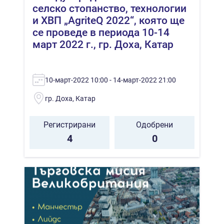
селско стопанство, технологии
и ХВП „AgriteQ 2022“, която ще
се проведе в периода 10-14
март 2022 г., гр. Доха, Катар
10-март-2022 10:00 - 14-март-2022 21:00
гр. Доха, Катар
Регистрирани
Одобрени
4
0