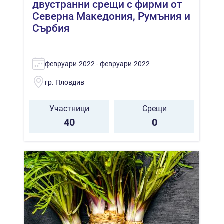
двустранни срещи с фирми от
Северна Македония, Румъния и
Сърбия
февруари-2022 - февруари-2022
гр. Пловдив
Участници
Срещи
40
0