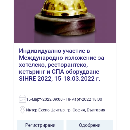
Индивидуално участие в
Международно изложение за
хотелско, ресторантско,
кетъринг и СПА оборудване
SIHRE 2022, 15-18.03.2022 г.
15-март-2022 09:00 - 18-март-2022 18:00
Интер Експо Център, гр. София, България
Регистрирани
Одобрени