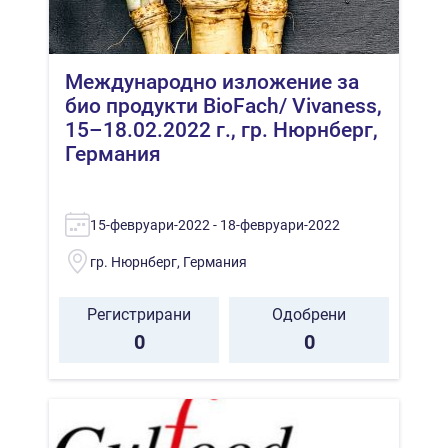
Международно изложение за
био продукти BioFach/ Vivaness,
15–18.02.2022 г., гр. Нюрнберг,
Германия
15-февруари-2022 - 18-февруари-2022
гр. Нюрнберг, Германия
Регистрирани
Одобрени
0
0