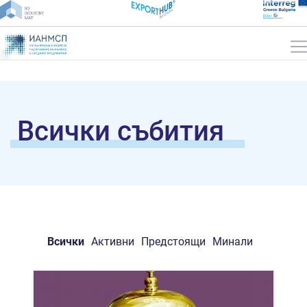
Всички събития
Всички
Активни
Предстоящи
Минали