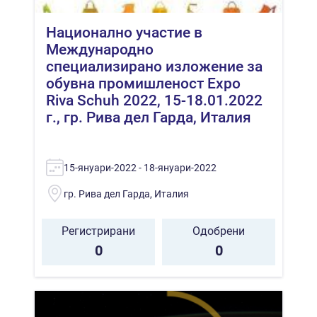
Национално участие в
Международно
специализирано изложение за
обувна промишленост Expo
Riva Schuh 2022, 15-18.01.2022
г., гр. Рива дел Гарда, Италия
15-януари-2022 - 18-януари-2022
гр. Рива дел Гарда, Италия
Регистрирани
Одобрени
0
0