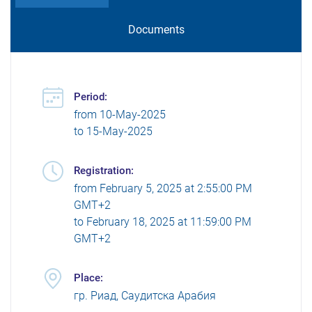
Documents
Period:
from
10-May-2025
to
15-May-2025
Registration:
from
February 5, 2025 at 2:55:00 PM
GMT+2
to
February 18, 2025 at 11:59:00 PM
GMT+2
Place:
гр. Риад, Саудитска Арабия